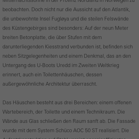
beobachten. Doch nicht nur die Aussicht auf den Atlantik,
die unbewohnte Insel Fugløya und die steilen Felswände
des Küstengebirges sind besonders: Auf der neun Meter
breiten Betonplatte, die über Stufen mit dem
darunterliegenden Kiesstrand verbunden ist, befinden sich
neben Sitzgelegenheiten und einem Denkmal, das an den
Untergang des U-Boots
Uredd
im Zweiten Weltkrieg
erinnert, auch ein Toilettenhäuschen, dessen
außergewöhnliche Architektur überrascht.
Das Häuschen besteht aus drei Bereichen: einem offenen
Wartebereich, der Toilette und einem Technikraum. Die
Wände aus Glas schließen den Raum sanft ab. Die Fassade
wurde mit dem System Schüco AOC 50 ST realisiert. Die