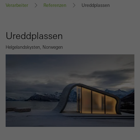
Verarbeiter
Referenzen
Ureddplassen
Ureddplassen
Helgelandskysten, Norwegen