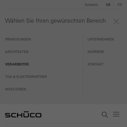
Schweiz
DE
FR
Wählen Sie Ihren gewünschten Bereich
PRIVATKUNDEN
UNTERNEHMEN
ARCHITEKTEN
KARRIERE
VERARBEITER
KONTAKT
TGA & ELEKTROPARTNER
INVESTOREN