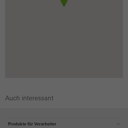
Auch interessant
Produkte für Verarbeiter