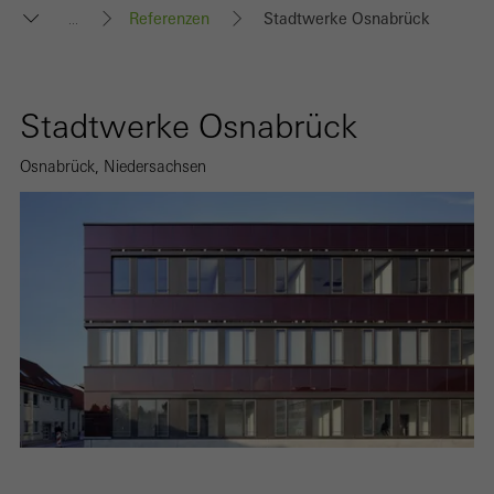
Referenzen
Stadtwerke Osnabrück
...
Stadtwerke Osnabrück
Osnabrück, Niedersachsen