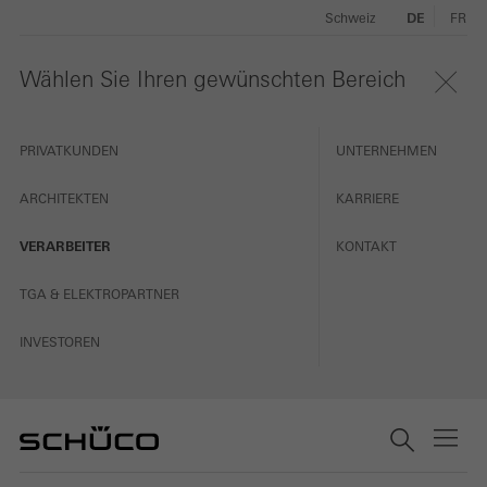
Schweiz
DE
FR
Wählen Sie Ihren gewünschten Bereich
PRIVATKUNDEN
UNTERNEHMEN
ARCHITEKTEN
KARRIERE
VERARBEITER
KONTAKT
TGA & ELEKTROPARTNER
INVESTOREN