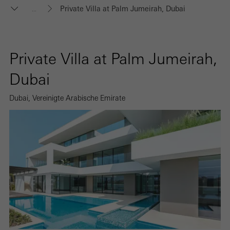
Private Villa at Palm Jumeirah, Dubai
...
Private Villa at Palm Jumeirah,
Dubai
Dubai, Vereinigte Arabische Emirate