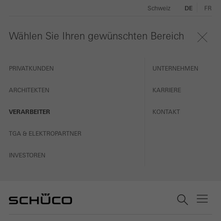
Schweiz
DE
FR
Wählen Sie Ihren gewünschten Bereich
PRIVATKUNDEN
UNTERNEHMEN
ARCHITEKTEN
KARRIERE
VERARBEITER
KONTAKT
TGA & ELEKTROPARTNER
INVESTOREN