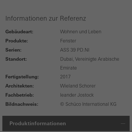
Informationen zur Referenz
Gebäudeart:
Wohnen und Leben
Produkte:
Fenster
Serien:
ASS 39 PD.NI
Standort:
Dubai, Vereinigte Arabische
Emirate
Fertigstellung:
2017
Architekten:
Wieland Schorer
Fachbetrieb:
leander Jostock
Bildnachweis:
© Schüco International KG
Produktinformationen