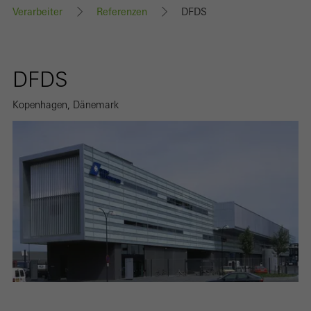
Verarbeiter
Referenzen
DFDS
DFDS
Kopenhagen, Dänemark