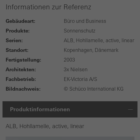
Informationen zur Referenz
Gebäudeart:
Büro und Business
Produkte:
Sonnenschutz
Serien:
ALB, Hohllamelle, active, linear
Standort:
Kopenhagen, Dänemark
Fertigstellung:
2003
Architekten:
3x Nielsen
Fachbetrieb:
EK-Victoria A/S
Bildnachweis:
© Schüco International KG
Produktinformationen
ALB, Hohllamelle, active, linear