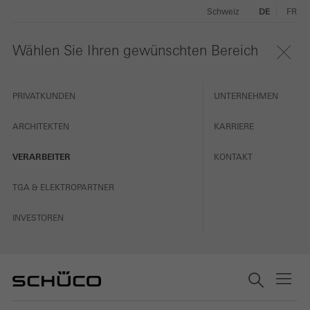
Schweiz
DE
FR
Wählen Sie Ihren gewünschten Bereich
PRIVATKUNDEN
UNTERNEHMEN
ARCHITEKTEN
KARRIERE
VERARBEITER
KONTAKT
TGA & ELEKTROPARTNER
INVESTOREN