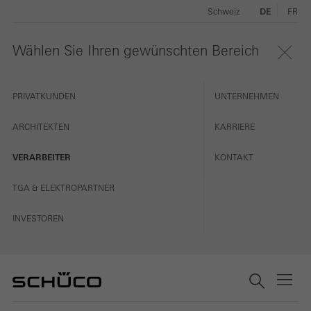
Schweiz
DE
FR
Wählen Sie Ihren gewünschten Bereich
PRIVATKUNDEN
UNTERNEHMEN
ARCHITEKTEN
KARRIERE
VERARBEITER
KONTAKT
TGA & ELEKTROPARTNER
INVESTOREN