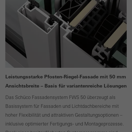
Leistungsstarke Pfosten-Riegel-Fassade mit 50 mm
Ansichtsbreite – Basis für variantenreiche Lösungen
Das Schüco Fassadensystem FWS 50 überzeugt als
Basissystem für Fassaden und Lichtdachbereiche mit
hoher Flexibilität und attraktiven Gestaltungsoptionen –
inklusive optimierter Fertigungs- und Montageprozesse.