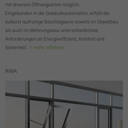
mit diversen Öffnungsarten möglich.
Eingebunden in die Gebäudeautomation, erfüllt die
äußerst laufruhige Beschlagserie sowohl im Objektbau
als auch im Wohnungsbau unterschiedlichste
Anforderungen an Energieeffizienz, Komfort und
mehr erfahren
Sicherheit.
RWA