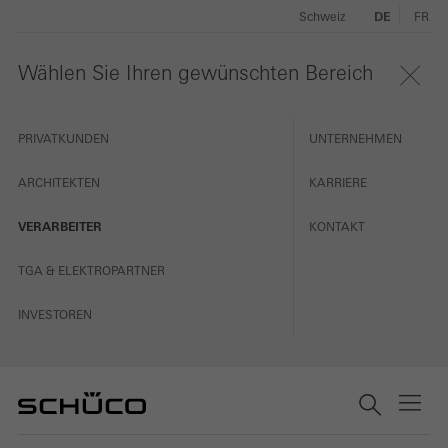
Schweiz
DE
FR
Wählen Sie Ihren gewünschten Bereich
PRIVATKUNDEN
UNTERNEHMEN
ARCHITEKTEN
KARRIERE
VERARBEITER
KONTAKT
TGA & ELEKTROPARTNER
INVESTOREN