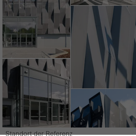
Standort der Referenz