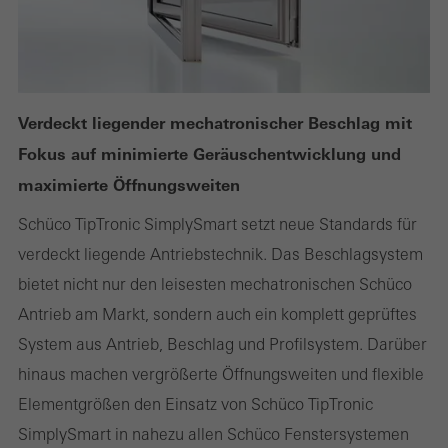
Verdeckt liegender mechatronischer Beschlag mit
Fokus auf minimierte Geräuschentwicklung und
maximierte Öffnungsweiten
Schüco TipTronic SimplySmart setzt neue Standards für
verdeckt liegende Antriebstechnik. Das Beschlagsystem
bietet nicht nur den leisesten mechatronischen Schüco
Antrieb am Markt, sondern auch ein komplett geprüftes
System aus Antrieb, Beschlag und Profilsystem. Darüber
hinaus machen vergrößerte Öffnungsweiten und flexible
Elementgrößen den Einsatz von Schüco TipTronic
SimplySmart in nahezu allen Schüco Fenstersystemen