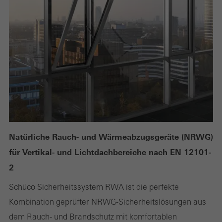
Natürliche Rauch- und Wärmeabzugsgeräte (NRWG)
für Vertikal- und Lichtdachbereiche nach EN 12101-
2
Schüco Sicherheitssystem RWA ist die perfekte
Kombination geprüfter NRWG-Sicherheitslösungen aus
dem Rauch- und Brandschutz mit komfortablen