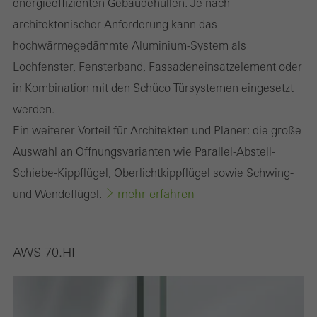
energieeffizienten Gebäudehüllen. Je nach
architektonischer Anforderung kann das
hochwärmegedämmte Aluminium-System als
Lochfenster, Fensterband, Fassadeneinsatzelement oder
in Kombination mit den Schüco Türsystemen eingesetzt
werden.
Ein weiterer Vorteil für Architekten und Planer: die große
Auswahl an Öffnungsvarianten wie Parallel-Abstell-
Schiebe-Kippflügel, Oberlichtkippflügel sowie Schwing-
mehr erfahren
und Wendeflügel.
AWS 70.HI