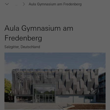
Aula Gymnasium am Fredenberg
...
Aula Gymnasium am
Fredenberg
Salzgitter, Deutschland