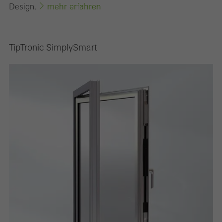
mehr erfahren
Design.
TipTronic SimplySmart