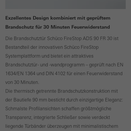
Exzellentes Design kombiniert mit geprüftem
Brandschutz für 30 Minuten Feuerwiderstand
Die Brandschutztür Schüco FireStop ADS 90 FR 30 ist
Bestandteil der innovativen Schüco FireStop
Systemplattform und bietet ein attraktives
Brandschutztür- und -wandprogramm – geprüft nach EN
1634/EN 1364 und DIN 4102 für einen Feuerwiderstand
von 30 Minuten.
Die thermisch getrennte Brandschutzkonstruktion mit
der Bautiefe 90 mm besticht durch einzigartige Eleganz:
Schmalste Profilansichten schaffen größtmögliche
Transparenz, integrierte Schließer sowie verdeckt
liegende Türbänder überzeugen mit minimalistischem