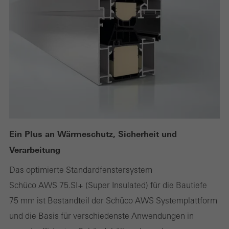
Ein Plus an Wärmeschutz, Sicherheit und
Verarbeitung
Das optimierte Standardfenstersystem
Schüco AWS 75.SI+ (Super Insulated) für die Bautiefe
75 mm ist Bestandteil der Schüco AWS Systemplattform
und die Basis für verschiedenste Anwendungen in