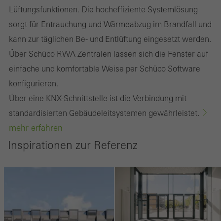
Lüftungsfunktionen. Die hocheffiziente Systemlösung
sorgt für Entrauchung und Wärmeabzug im Brandfall und
kann zur täglichen Be- und Entlüftung eingesetzt werden.
Über Schüco RWA Zentralen lassen sich die Fenster auf
einfache und komfortable Weise per Schüco Software
konfigurieren.
Über eine KNX-Schnittstelle ist die Verbindung mit
standardisierten Gebäudeleitsystemen gewährleistet.
mehr erfahren
Inspirationen zur Referenz