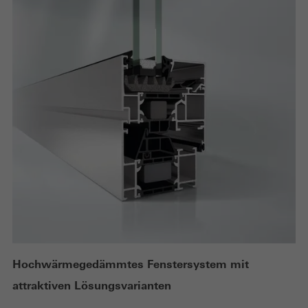
Hochwärmegedämmtes Fenstersystem mit
attraktiven Lösungsvarianten