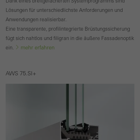
Dank eines breitgefächerten Systemprogramms sind
Lösungen für unterschiedlichste Anforderungen und
Anwendungen realisierbar.
Eine transparente, profilintegrierte Brüstungssicherung
fügt sich nahtlos und filigran in die äußere Fassadenoptik
mehr erfahren
ein.
AWS 75.SI+