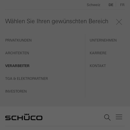
Schweiz
DE
FR
Wählen Sie Ihren gewünschten Bereich
PRIVATKUNDEN
UNTERNEHMEN
ARCHITEKTEN
KARRIERE
VERARBEITER
KONTAKT
TGA & ELEKTROPARTNER
INVESTOREN