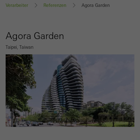
Verarbeiter
Referenzen
Agora Garden
Agora Garden
Taipei, Taiwan