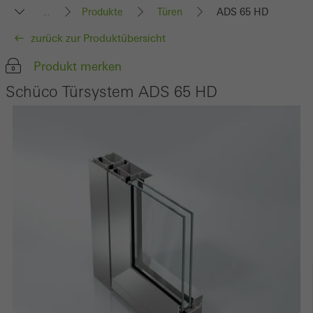
Produkte
Türen
ADS 65 HD
...
zurück zur Produktübersicht
Produkt merken
Schüco Türsystem ADS 65 HD