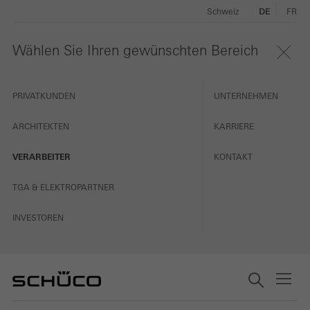
Schweiz
DE
FR
Wählen Sie Ihren gewünschten Bereich
PRIVATKUNDEN
UNTERNEHMEN
ARCHITEKTEN
KARRIERE
VERARBEITER
KONTAKT
TGA & ELEKTROPARTNER
INVESTOREN