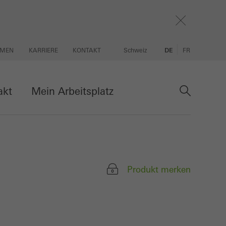
HMEN
KARRIERE
KONTAKT
Schweiz
DE
FR
akt
Mein Arbeitsplatz
Produkt merken