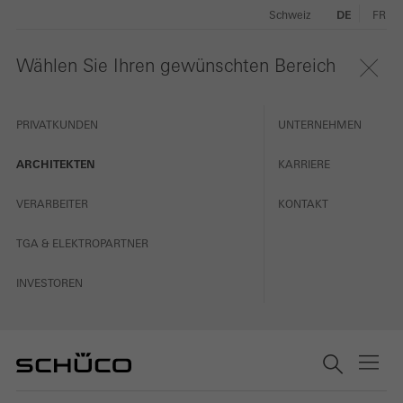
Schweiz
DE
FR
Wählen Sie Ihren gewünschten Bereich
PRIVATKUNDEN
UNTERNEHMEN
ARCHITEKTEN
KARRIERE
VERARBEITER
KONTAKT
TGA & ELEKTROPARTNER
INVESTOREN