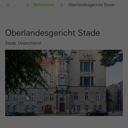
Referenzen
Oberlandesgericht Stade
...
Oberlandesgericht Stade
Stade, Deutschland