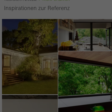
erbringen.
Inspirationen zur Referenz
Speichern