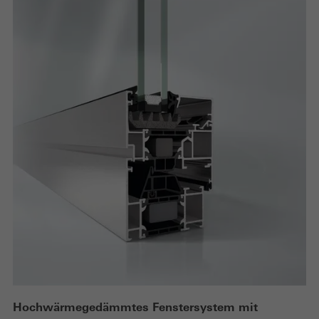
Hochwärmegedämmtes Fenstersystem mit