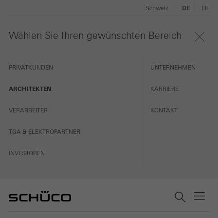
Schweiz
DE
FR
Wählen Sie Ihren gewünschten Bereich
PRIVATKUNDEN
UNTERNEHMEN
ARCHITEKTEN
KARRIERE
VERARBEITER
KONTAKT
TGA & ELEKTROPARTNER
INVESTOREN