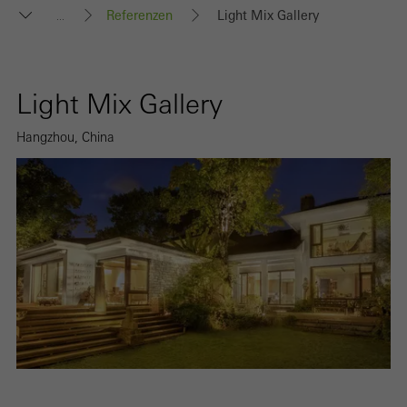
Referenzen
Light Mix Gallery
...
Light Mix Gallery
Hangzhou, China