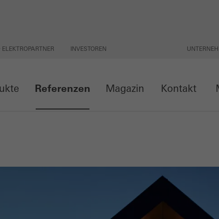
& ELEKTROPARTNER
INVESTOREN
UNTERNE
ukte
Referenzen
Magazin
Kontakt
M