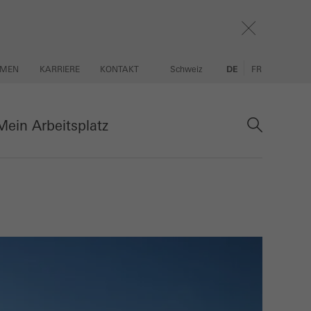
HMEN
KARRIERE
KONTAKT
Schweiz
DE
FR
ein Arbeitsplatz