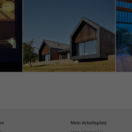
ion
Mein Arbeitsplatz
n
Mein Arbeitsplatz