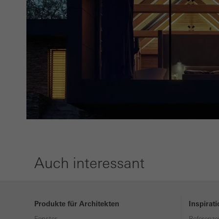
Auch interessant
Produkte für Architekten
Inspirat
Fenster
Referenze