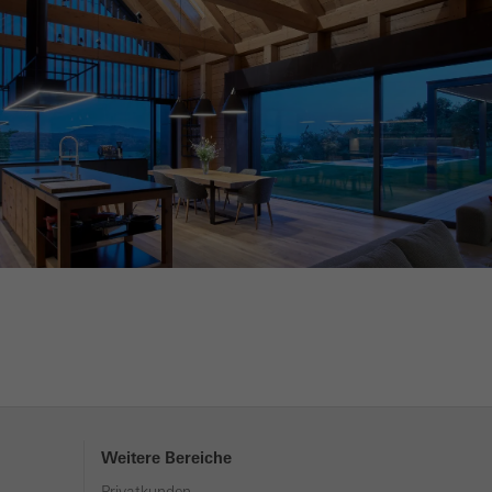
Weitere Bereiche
Privatkunden