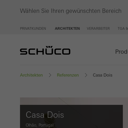
Wählen Sie Ihren gewünschten Bereich
PRIVATKUNDEN
ARCHITEKTEN
VERARBEITER
TGA 
Prod
Architekten
Referenzen
Casa Dois
Casa Dois
Olhão, Portugal