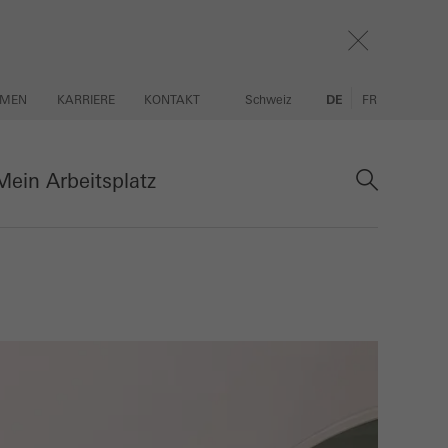
HMEN
KARRIERE
KONTAKT
Schweiz
DE
FR
ein Arbeitsplatz