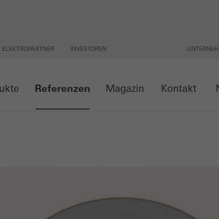
& ELEKTROPARTNER
INVESTOREN
UNTERNE
ukte
Referenzen
Magazin
Kontakt
M