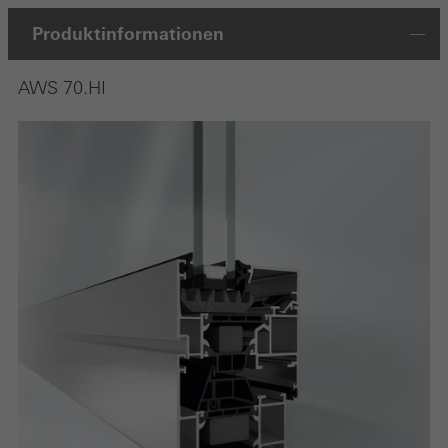
Produktinformationen
AWS 70.HI