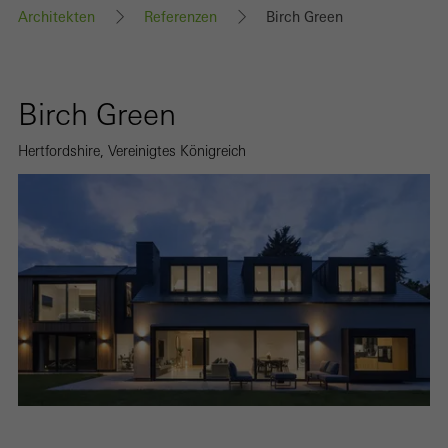
Architekten
Referenzen
Birch Green
Birch Green
Hertfordshire, Vereinigtes Königreich