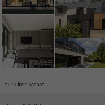
Auch interessant