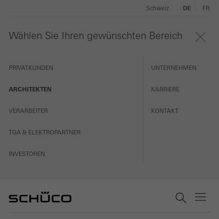
Schweiz
DE
FR
Wählen Sie Ihren gewünschten Bereich
PRIVATKUNDEN
UNTERNEHMEN
ARCHITEKTEN
KARRIERE
VERARBEITER
KONTAKT
TGA & ELEKTROPARTNER
INVESTOREN