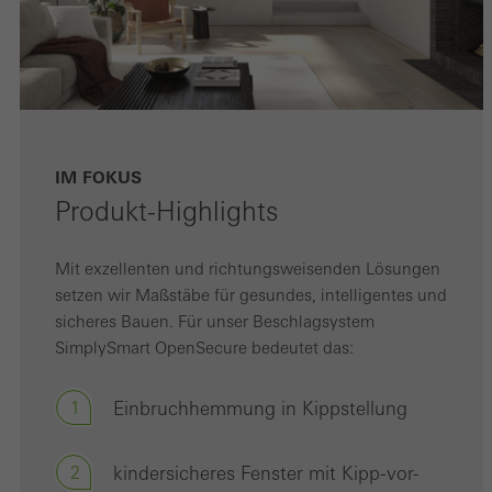
IM FOKUS
Produkt-Highlights
Mit exzellenten und richtungsweisenden Lösungen
setzen wir Maßstäbe für gesundes, intelligentes und
sicheres Bauen. Für unser Beschlagsystem
SimplySmart OpenSecure bedeutet das:
1
Einbruchhemmung in Kippstellung
2
kindersicheres Fenster mit Kipp-vor-