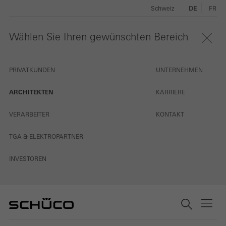
Schweiz
DE
FR
Wählen Sie Ihren gewünschten Bereich
PRIVATKUNDEN
UNTERNEHMEN
ARCHITEKTEN
KARRIERE
VERARBEITER
KONTAKT
TGA & ELEKTROPARTNER
INVESTOREN