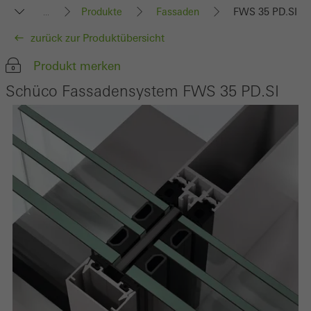
Produkte
Fassaden
FWS 35 PD.SI
...
zurück zur Produktübersicht
Produkt merken
Schüco Fassadensystem FWS 35 PD.SI