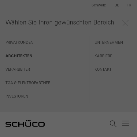
Schweiz
DE
FR
Wählen Sie Ihren gewünschten Bereich
PRIVATKUNDEN
UNTERNEHMEN
ARCHITEKTEN
KARRIERE
VERARBEITER
KONTAKT
TGA & ELEKTROPARTNER
INVESTOREN