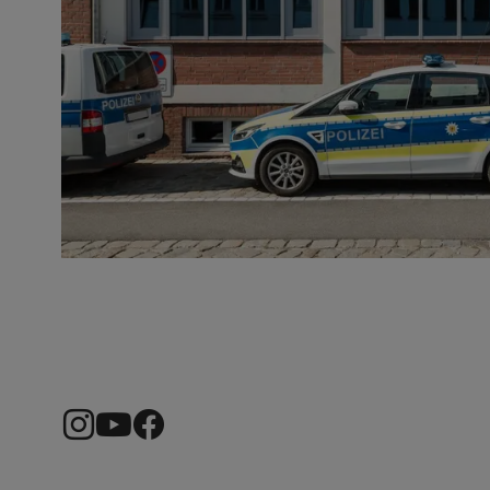
Instagram
Youtube
Facebook