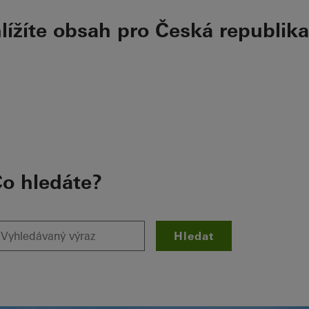
hlížíte obsah pro Česká republika
o hledáte?
Hledat