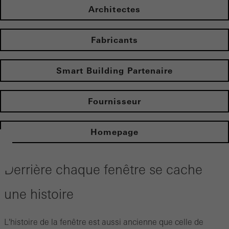
Architectes
Fabricants
Smart Building Partenaire
Fournisseur
Homepage
Derrière chaque fenêtre se cache
une histoire
L'histoire de la fenêtre est aussi ancienne que celle de