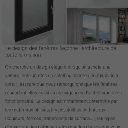
Le design des fenêtres façonne l'architecture de
toute la maison
On cherche un design élégant lorsqu'on achète une
voiture, des lunettes de soleil ou encore une machine à
café. Il est rare que nous remarquions que les fenêtres
répondent elles aussi à ces exigences d'esthétisme et de
fonctionnalité. Le design est notamment déterminé par
les matériaux utilisés, les possibilités de finitions
(couleurs, formes, traitements de surface...), les types
d'ouverture, les poignées, ainsi que les choses que vous