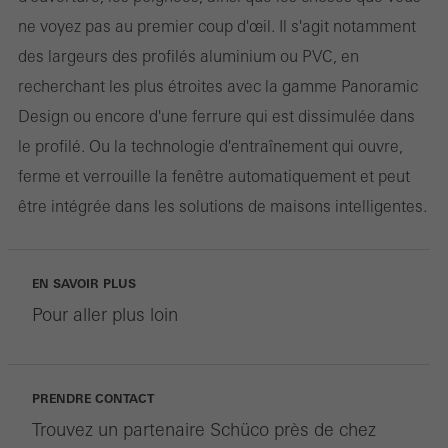
ne voyez pas au premier coup d'œil. Il s'agit notamment
des largeurs des profilés aluminium ou PVC, en
recherchant les plus étroites avec la gamme Panoramic
Design ou encore d'une ferrure qui est dissimulée dans
le profilé. Ou la technologie d'entraînement qui ouvre,
ferme et verrouille la fenêtre automatiquement et peut
être intégrée dans les solutions de maisons intelligentes.
EN SAVOIR PLUS
Pour aller plus loin
PRENDRE CONTACT
Trouvez un partenaire Schüco près de chez