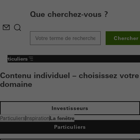
Que cherchez-vous ?
Chercher
Particuliers
Contenu individuel – choisissez votre
domaine
Investisseurs
La fenêtre
Particuliers
Inspiration
Particuliers