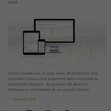
vous
Schüco travaille avec un large réseau de partenaires. Nos
partenaires Schüco vous soutiennent dans votre projet de
construction individuel - du conseil et des devis à la
fabrication et à l'installation de vos produits Schüco.
En savoir plus