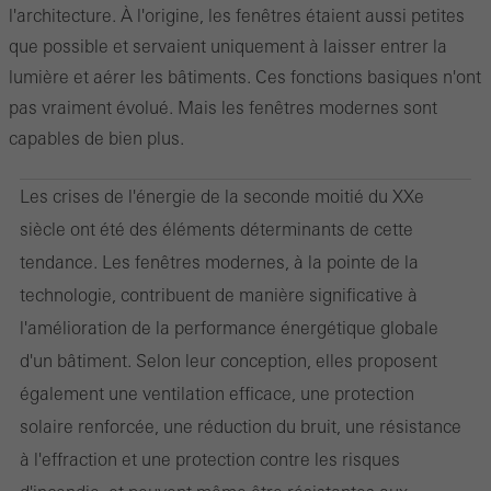
l'architecture. À l'origine, les fenêtres étaient aussi petites
que possible et servaient uniquement à laisser entrer la
lumière et aérer les bâtiments. Ces fonctions basiques n'ont
pas vraiment évolué. Mais les fenêtres modernes sont
capables de bien plus.
Les crises de l'énergie de la seconde moitié du XXe
siècle ont été des éléments déterminants de cette
tendance. Les fenêtres modernes, à la pointe de la
technologie, contribuent de manière significative à
l'amélioration de la performance énergétique globale
d'un bâtiment. Selon leur conception, elles proposent
également une ventilation efficace, une protection
solaire renforcée, une réduction du bruit, une résistance
à l'effraction et une protection contre les risques