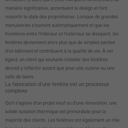
manière significative, accentuent le design et font
ressortir le style des propriétaires. Lorsque de grandes
menuiseries s'ouvrent automatiquement et que les
frontières entre l'intérieur et l'extérieur se dissipent, les
fenêtres deviennent alors plus que de simples parties
d'un bâtiment et contribuent à la qualité de vie. À cet
égard, un client qui souhaite installer des fenêtres
devrait y réfléchir autant que pour une cuisine ou une
salle de bains.
La fabrication d'une fenêtre est un processus
complexe
Qu'il s'agisse d'un projet neuf ou d'une rénovation, une
solide isolation thermique est primordiale pour la
majorité des clients. Les fenêtres ont également un rôle