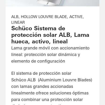
ALB, HOLLOW LOUVRE BLADE, ACTIVE,
LINEAR
Schüco Sistema de
protección solar ALB, Lama
hueca, activo, lineal
Lama grande móvil con accionamiento
lineal: protección solar dinámica y
elemento de configuración
El sistema de protección solar
Schüco ALB (Aluminium Louvre Blades)
con lamas grandes accionadas
linealmente ofrece soluciones óptimas
para combinar una protección solar