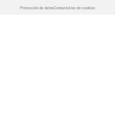
Protección de datos
Contacto
Uso de cookies