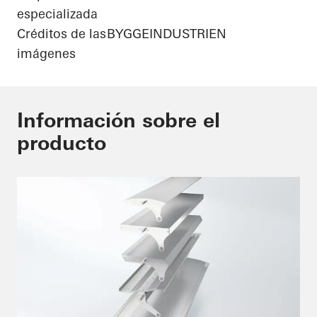
especializada
Créditos de las
BYGGEINDUSTRIEN
imágenes
Información sobre el
producto