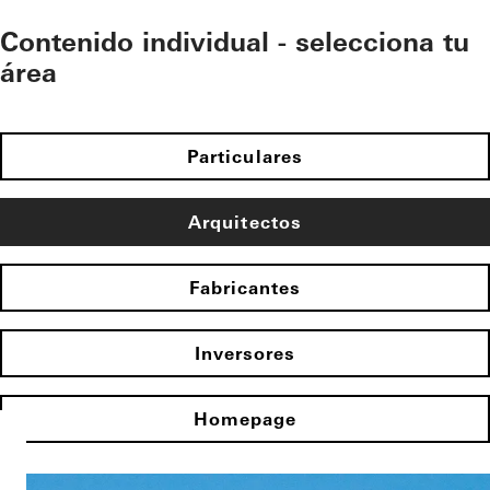
Contenido individual - selecciona tu
área
Particulares
Arquitectos
Fabricantes
Inversores
Homepage