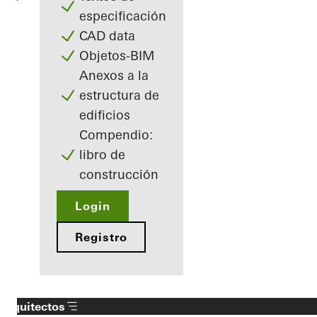
especificación
CAD data
Objetos-BIM
Anexos a la
estructura de
edificios
Compendio:
libro de
construcción
Login
Registro
Arquitectos