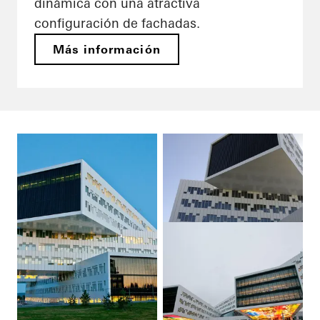
dinámica con una atractiva
configuración de fachadas.
Más información