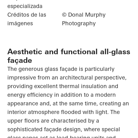
especializada
Créditos de las
© Donal Murphy
imágenes
Photography
Aesthetic and functional all-glass
façade
The generous glass façade is particularly
impressive from an architectural perspective,
providing excellent thermal insulation and
energy efficiency in addition to a modern
appearance and, at the same time, creating an
interior atmosphere flooded with light. The
upper floors are characterised by a
sophisticated façade design, where special
glass panes act as load-bearing units and