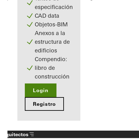
especificación
CAD data
Objetos-BIM
Anexos a la
estructura de
edificios
Compendio:
libro de
construcción
Login
Registro
Arquitectos