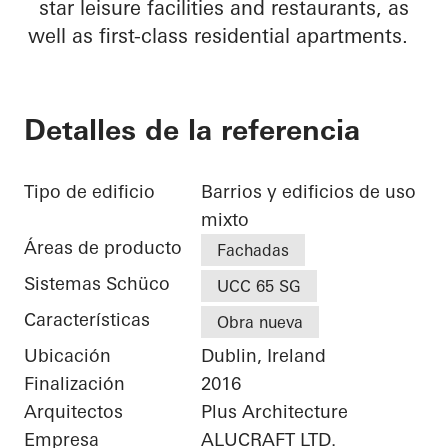
star leisure facilities and restaurants, as
well as first-class residential apartments.
Detalles de la referencia
Tipo de edificio
Barrios y edificios de uso
mixto
Áreas de producto
Fachadas
Sistemas Schüco
UCC 65 SG
Características
Obra nueva
Ubicación
Dublin, Ireland
Finalización
2016
Arquitectos
Plus Architecture
Empresa
ALUCRAFT LTD.