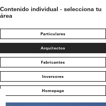
Contenido individual - selecciona tu
área
Particulares
Arquitectos
Fabricantes
Inversores
Homepage