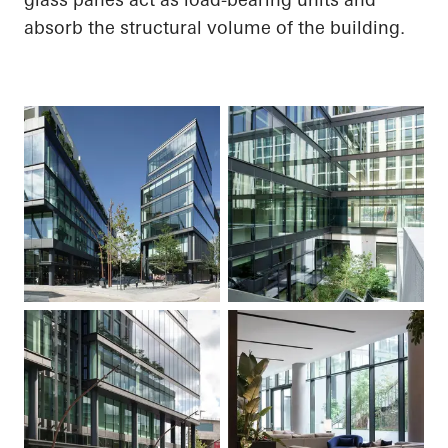
absorb the structural volume of the building.