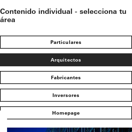
Contenido individual - selecciona tu
área
Particulares
Arquitectos
Fabricantes
Inversores
Homepage