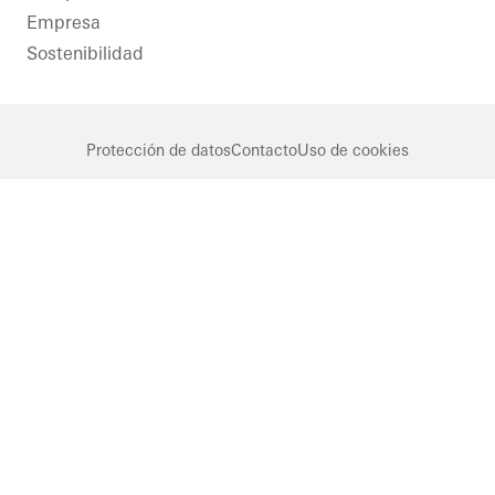
Empresa
Sostenibilidad
Protección de datos
Contacto
Uso de cookies