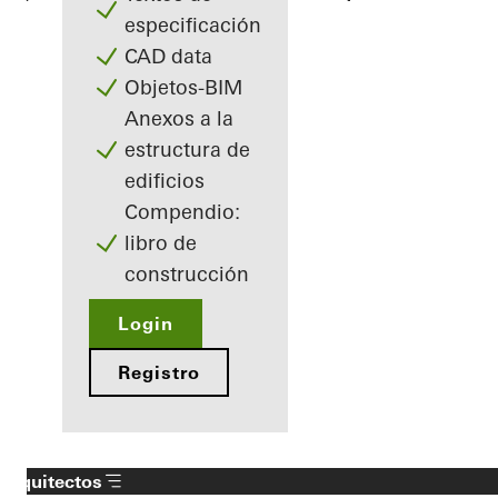
especificación
CAD data
Objetos-BIM
Anexos a la
estructura de
edificios
Compendio:
libro de
construcción
Login
Registro
Arquitectos