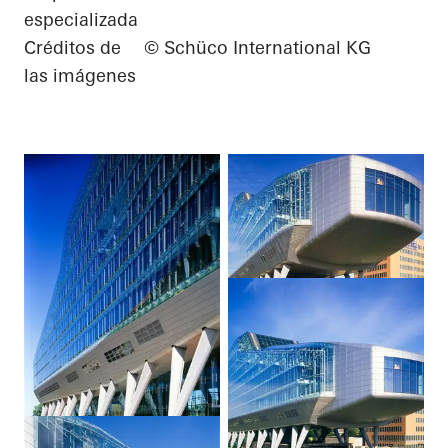
especializada
Créditos de
© Schüco International KG
las imágenes