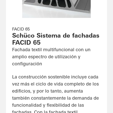
FACID 65
Schüco Sistema de fachadas
FACID 65
Fachada textil multifuncional con un
amplio espectro de utilización y
configuración
La construcción sostenible incluye cada
vez más el ciclo de vida completo de los
edificios, y por lo tanto, aumenta
también constantemente la demanda de
funcionalidad y flexibilidad de las
fachadas. Con la fachada textil