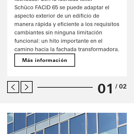
Schüco FACID 65 se puede adaptar el
aspecto exterior de un edificio de
manera rápida y eficiente a los requisitos
cambiantes sin ninguna limitación
funcional: un hito importante en el
camino hacia la fachada transformadora.
Más información
01
/ 02