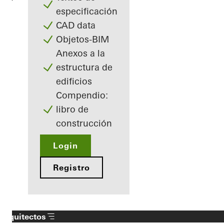
especificación
CAD data
Objetos-BIM
Anexos a la
estructura de
edificios
Compendio:
libro de
construcción
Login
Registro
Arquitectos