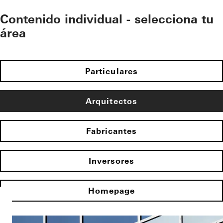
Contenido individual - selecciona tu
área
Particulares
Arquitectos
Fabricantes
Inversores
Homepage