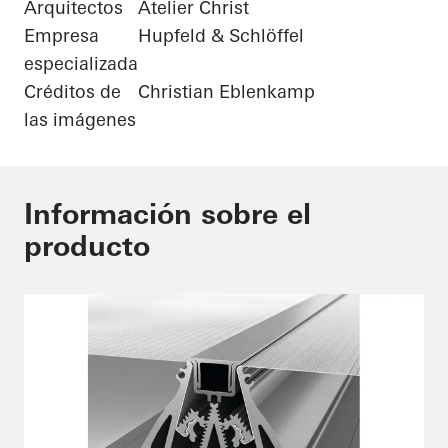
Arquitectos
Atelier Christ
Empresa
Hupfeld & Schlöffel
especializada
Créditos de
Christian Eblenkamp
las imágenes
Información sobre el
producto