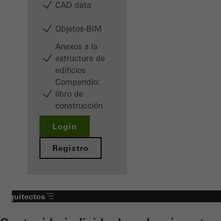
CAD data
Objetos-BIM
Anexos a la
estructura de
edificios
Compendio:
libro de
construcción
Login
Registro
Arquitectos