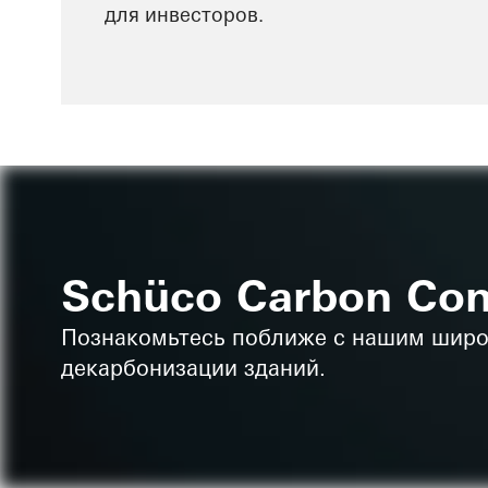
для инвесторов.
Schüco Carbon Con
Познакомьтесь поближе с нашим широ
декарбонизации зданий.