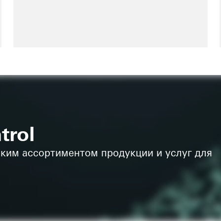
trol
ким ассортиментом продукции и услуг для