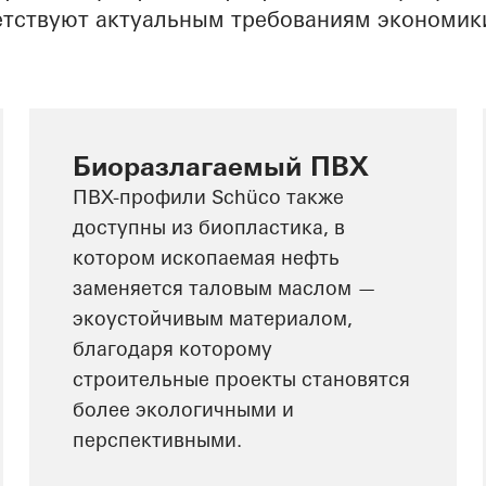
етствуют актуальным требованиям экономик
Биоразлагаемый ПВХ
ПВХ-профили Schüco также
доступны из биопластика, в
котором ископаемая нефть
заменяется таловым маслом —
экоустойчивым материалом,
благодаря которому
строительные проекты становятся
более экологичными и
перспективными.