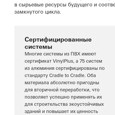
в сырьевые ресурсы будущего и соотв
замкнутого цикла.
Сертифицированные
системы
Многие системы из ПВХ имеют
сертификат VinylPlus, а 75 систем
из алюминия сертифицированы по
стандарту Cradle to Cradle. Оба
материала абсолютно пригодны
для вторичной переработки, что
позволяет успешно применять их
для строительства экоустойчивых
зданий и повышает их ценность