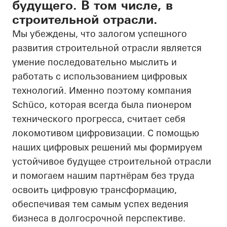
будущего. В том числе, в
строительной отрасли.
Мы убеждены, что залогом успешного
развития строительной отрасли является
умение последовательно мыслить и
работать с использованием цифровых
технологий. Именно поэтому компания
Schüco, которая всегда была пионером
технического прогресса, считает себя
локомотивом цифровизации. С помощью
наших цифровых решений мы формируем
устойчивое будущее строительной отрасли
и помогаем нашим партнёрам без труда
освоить цифровую трансформацию,
обеспечивая тем самым успех ведения
бизнеса в долгосрочной перспективе.