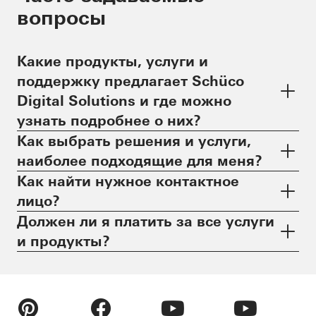
вопросы
Какие продукты, услуги и
поддержку предлагает Schüco
Digital Solutions и где можно
узнать подробнее о них?
Как выбрать решения и услуги,
наиболее подходящие для меня?
Как найти нужное контактное
лицо?
Должен ли я платить за все услуги
и продукты?