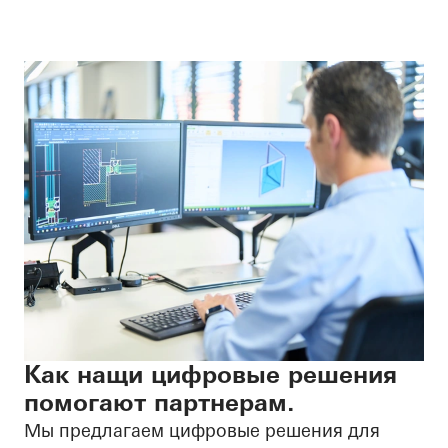
Как нащи цифровые решения
помогают партнерам.
Мы предлагаем цифровые решения для