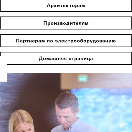
Архитекторам
Производителям
Партнерам по электрооборудованию
Домашняя страница