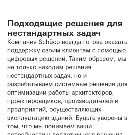
Подходящие решения для
нестандартных задач
Компания Schüco всегда готова оказать
поддержку своим клиентам с помощью
цифровых решений. Таким образом, мы
не только находим решения
нестандартных задач, но и
разрабатываем системные решения для
оптимизации работы архитекторов,
проектировщиков, производителей и
предприятий, осуществляющих
эксплуатацию зданий. Будьте уверены в
том, что мы понимаем ваши
потребности и воплотим их в решения,