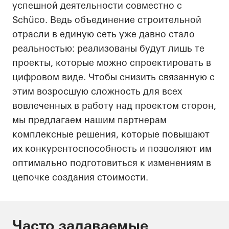
успешной деятельности совместно с
Schüco. Ведь объединение строительной
отрасли в единую сеть уже давно стало
реальностью: реализованы будут лишь те
проекты, которые можно спроектировать в
цифровом виде. Чтобы снизить связанную с
этим возросшую сложность для всех
вовлеченных в работу над проектом сторон,
мы предлагаем нашим партнерам
комплексные решения, которые повышают
их конкурентоспособность и позволяют им
оптимально подготовиться к изменениям в
цепочке создания стоимости.
Часто задаваемые