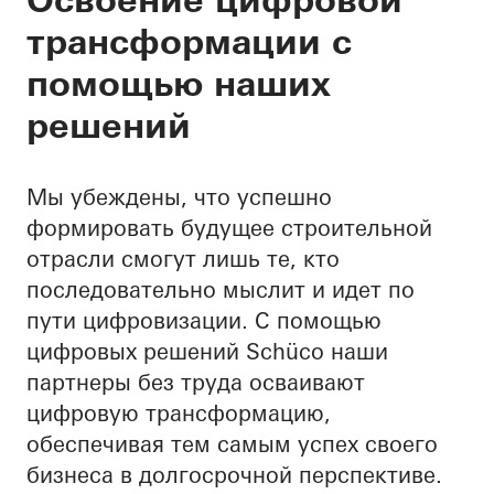
трансформации с
программное обесп
помощью наших
решений
Мы убеждены, что успешно
формировать будущее строительной
отрасли смогут лишь те, кто
последовательно мыслит и идет по
пути цифровизации. С помощью
цифровых решений Schüco наши
партнеры без труда осваивают
цифровую трансформацию,
обеспечивая тем самым успех своего
бизнеса в долгосрочной перспективе.