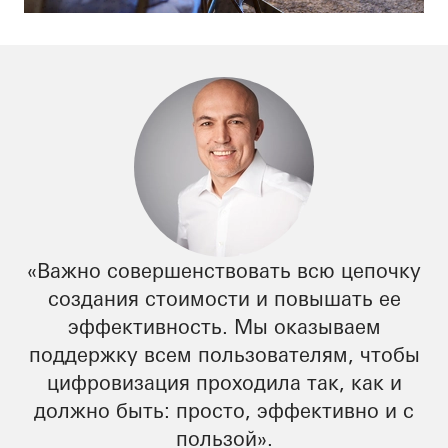
«Важно совершенствовать всю цепочку
создания стоимости и повышать ее
эффективность. Мы оказываем
поддержку всем пользователям, чтобы
цифровизация проходила так, как и
должно быть: просто, эффективно и с
пользой».