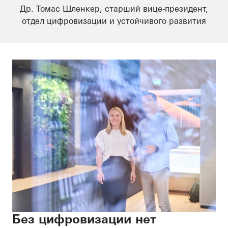
Др. Томас Шленкер, старший вице-президент,
отдел цифровизации и устойчивого развития
Без цифровизации нет