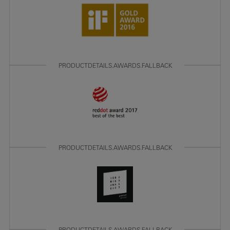
PRODUCTDETAILS.AWARDS.FALLBACK
PRODUCTDETAILS.AWARDS.FALLBACK