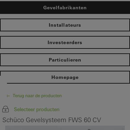
Gevelfabrikanten
Installateurs
Investeerders
Particulieren
Homepage
Terug naar de producten
Selecteer producten
Schüco Gevelsysteem FWS 60 CV