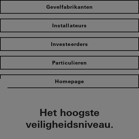
Gevelfabrikanten
Installateurs
Investeerders
Particulieren
Homepage
Het hoogste
veiligheidsniveau.