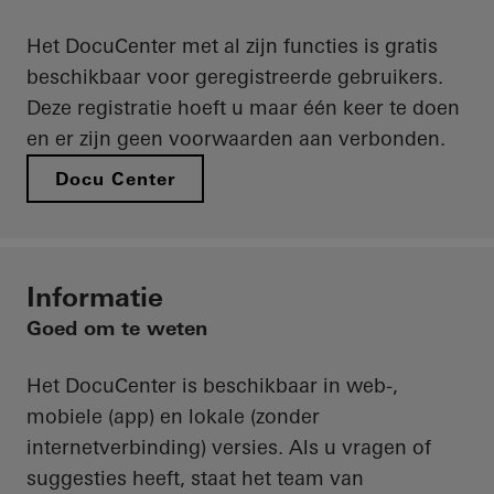
Het DocuCenter met al zijn functies is gratis
beschikbaar voor geregistreerde gebruikers.
Deze registratie hoeft u maar één keer te doen
en er zijn geen voorwaarden aan verbonden.
Docu Center
Informatie
Goed om te weten
Het DocuCenter is beschikbaar in web-,
mobiele (app) en lokale (zonder
internetverbinding) versies. Als u vragen of
suggesties heeft, staat het team van