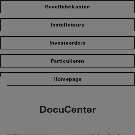
Gevelfabrikanten
Installateurs
Investeerders
Particulieren
Homepage
DocuCenter