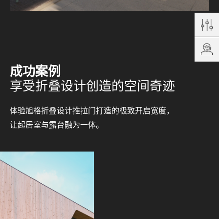
成功案例
享受折叠设计创造的空间奇迹
体验旭格折叠设计推拉门打造的极致开启宽度，
让起居室与露台融为一体。