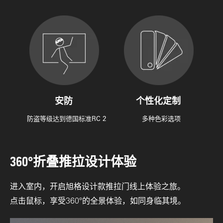
安防
个性化定制
防盗等级达到德国标准RC 2
多种色彩选项
360°折叠推拉设计体验
进入室内，开启旭格设计款推拉门线上体验之旅。
点击鼠标，享受360°的全景体验，如同身临其境。