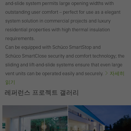
and-slide system permits large opening widths with
outstanding user comfort – perfect for use as a elegant
system solution in commercial projects and luxury
residential properties with high thermal insulation
requirements.
Can be equipped with Schüco SmartStop and
Schüco SmartClose security and comfort technology; the
sliding and lift-and-slide systems ensure that even large
자세히
vent units can be operated easily and securely.
읽기
레퍼런스 프로젝트 갤러리