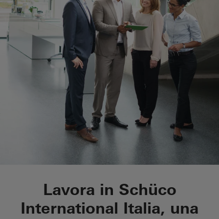
Opportunità lavorati
Lavora in Schüco
International Italia, una