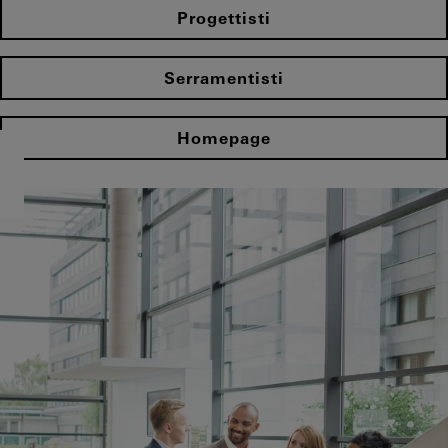
Progettisti
Serramentisti
Homepage