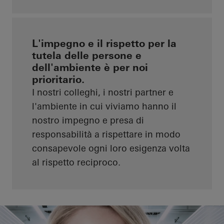
L'impegno e il rispetto per la
tutela delle persone e
dell'ambiente è per noi
prioritario.
I nostri colleghi, i nostri partner e
l'ambiente in cui viviamo hanno il
nostro impegno e presa di
responsabilità a rispettare in modo
consapevole ogni loro esigenza volta
al rispetto reciproco.