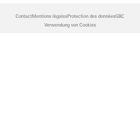
Contact
Mentions légales
Protection des données
GBC
Verwendung von Cookies