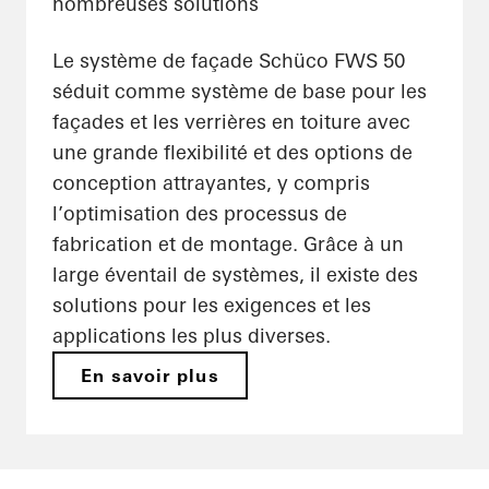
nombreuses solutions
Le système de façade Schüco FWS 50
séduit comme système de base pour les
façades et les verrières en toiture avec
une grande flexibilité et des options de
conception attrayantes, y compris
l’optimisation des processus de
fabrication et de montage. Grâce à un
large éventail de systèmes, il existe des
solutions pour les exigences et les
applications les plus diverses.
En savoir plus