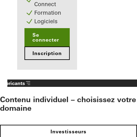
Connect
Formation
Logiciels
Se
connecter
Inscription
Fabricants
Contenu individuel – choisissez votre
domaine
Investisseurs