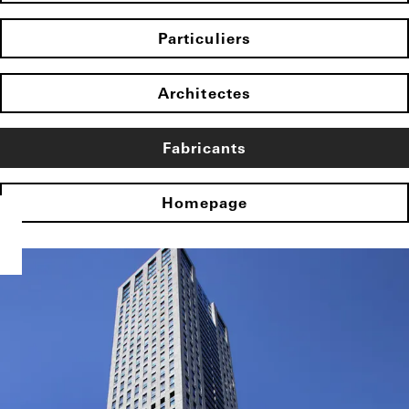
Particuliers
Architectes
Fabricants
Homepage