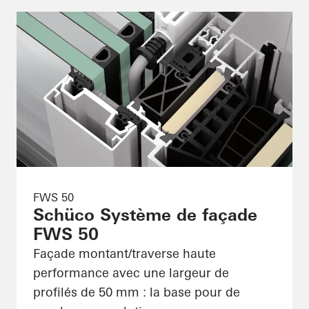
FWS 50
Schüco Système de façade
FWS 50
Façade montant/traverse haute
performance avec une largeur de
profilés de 50 mm : la base pour de