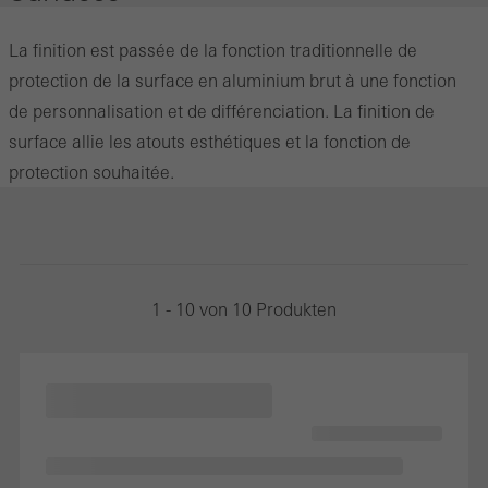
La finition est passée de la fonction traditionnelle de
protection de la surface en aluminium brut à une fonction
de personnalisation et de différenciation. La finition de
surface allie les atouts esthétiques et la fonction de
protection souhaitée.
1 - 10 von 10 Produkten