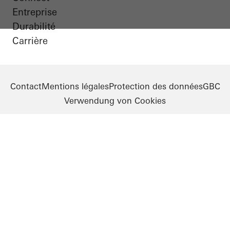
Entreprise
Durabilité
Carrière
Contact
Mentions légales
Protection des données
GBC
Verwendung von Cookies