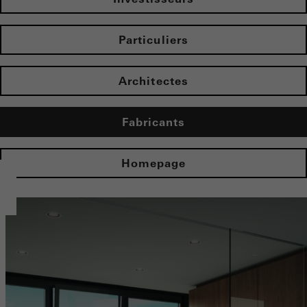
Particuliers
Architectes
Fabricants
Homepage