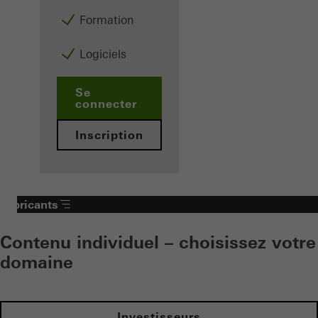
Formation
Logiciels
Se
connecter
Inscription
Fabricants
Contenu individuel – choisissez votre
domaine
Investisseurs