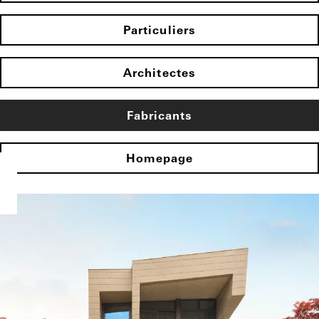
Particuliers
Architectes
Fabricants
Homepage