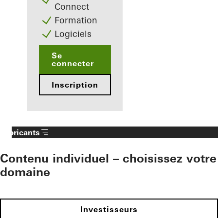
Connect
Formation
Logiciels
Se
connecter
Inscription
Fabricants
Contenu individuel – choisissez votre
domaine
Investisseurs