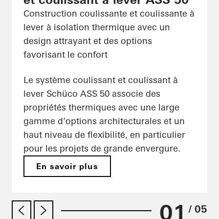
Construction coulissante et coulissante à
lever à isolation thermique avec un
design attrayant et des options
favorisant le confort
Le système coulissant et coulissant à
lever Schüco ASS 50 associe des
propriétés thermiques avec une large
gamme d’options architecturales et un
haut niveau de flexibilité, en particulier
pour les projets de grande envergure.
En savoir plus
01
/ 05