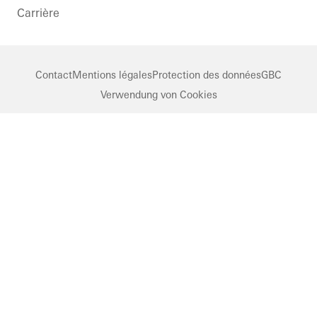
Carrière
Contact
Mentions légales
Protection des données
GBC
Verwendung von Cookies