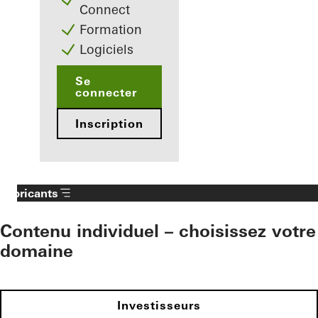
Connect
Formation
Logiciels
Se
connecter
Inscription
Fabricants
Contenu individuel – choisissez votre
domaine
Investisseurs