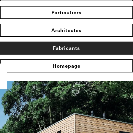
Particuliers
Architectes
Fabricants
Homepage