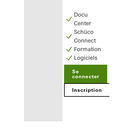
Docu
Center
Schüco
Connect
Formation
Logiciels
Se
connecter
Inscription