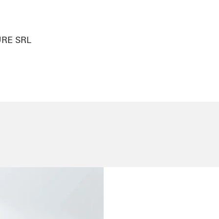
URE SRL