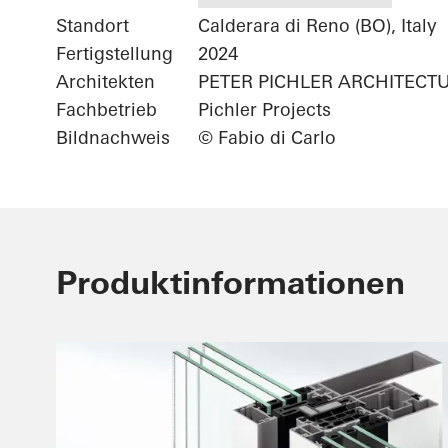
Standort
Calderara di Reno (BO), Italy
Fertigstellung
2024
Architekten
PETER PICHLER ARCHITECT
Fachbetrieb
Pichler Projects
Bildnachweis
© Fabio di Carlo
Produktinformationen