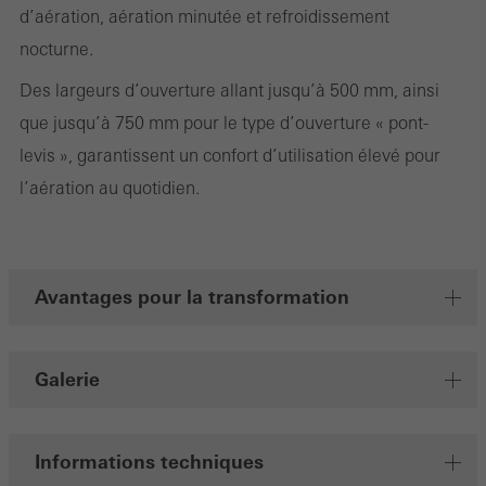
d’aération, aération minutée et refroidissement
nocturne.
Des largeurs d’ouverture allant jusqu’à 500 mm, ainsi
que jusqu’à 750 mm pour le type d’ouverture « pont-
levis », garantissent un confort d’utilisation élevé pour
l’aération au quotidien.
Avantages pour la transformation
Galerie
Informations techniques