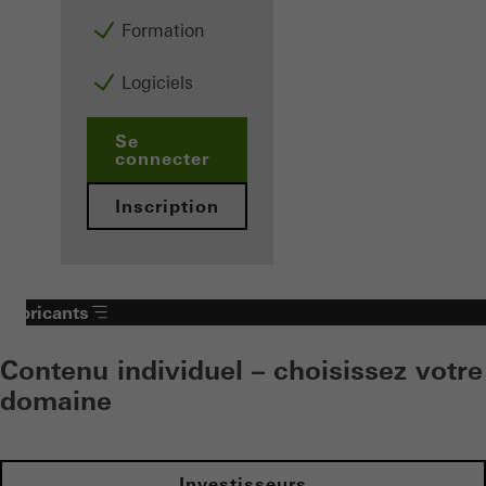
Formation
Logiciels
Se
connecter
Inscription
Fabricants
Contenu individuel – choisissez votre
domaine
Investisseurs