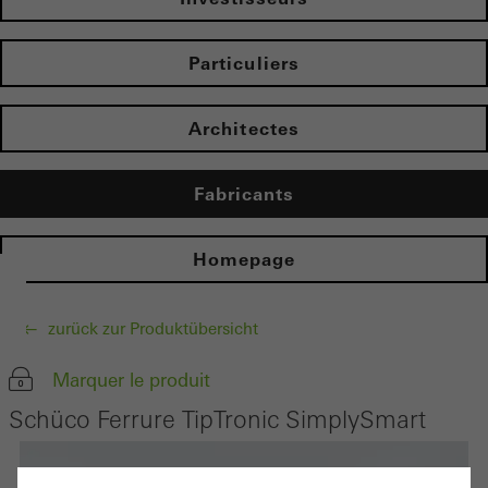
Particuliers
Architectes
Fabricants
Homepage
zurück zur Produktübersicht
Marquer le produit
Schüco Ferrure TipTronic SimplySmart