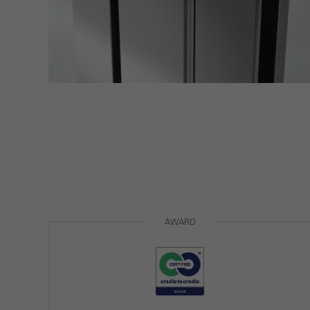
AWARD