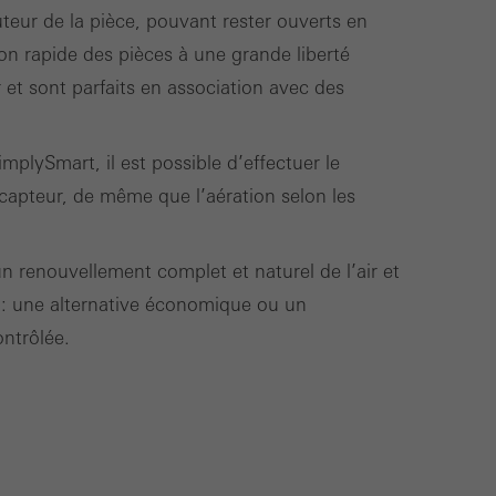
auteur de la pièce, pouvant rester ouverts en
on rapide des pièces à une grande liberté
 et sont parfaits en association avec des
plySmart, il est possible d’effectuer le
apteur, de même que l’aération selon les
n renouvellement complet et naturel de l’air et
 : une alternative économique ou un
ntrôlée.