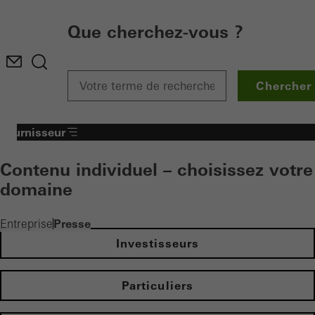
Que cherchez-vous ?
Chercher
Fournisseur
Contenu individuel – choisissez votre
domaine
Presse
Entreprise
Investisseurs
Particuliers