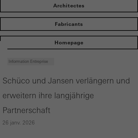
Architectes
Fabricants
Homepage
Information Entreprise
Schüco und Jansen verlängern und
erweitern ihre langjährige
Partnerschaft
26 janv. 2026