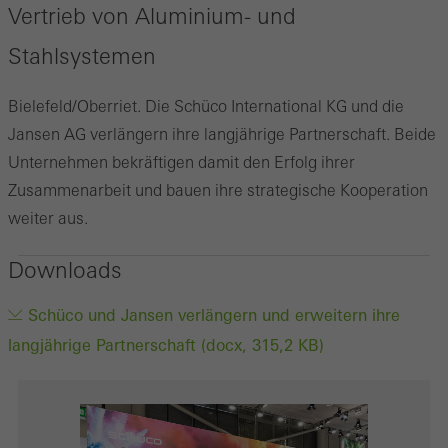
Vertrieb von Aluminium- und
Stahlsystemen
Bielefeld/Oberriet. Die Schüco International KG und die
Jansen AG verlängern ihre langjährige Partnerschaft. Beide
Unternehmen bekräftigen damit den Erfolg ihrer
Zusammenarbeit und bauen ihre strategische Kooperation
weiter aus.
Downloads
Schüco und Jansen verlängern und erweitern ihre
langjährige Partnerschaft (docx, 315,2 KB)