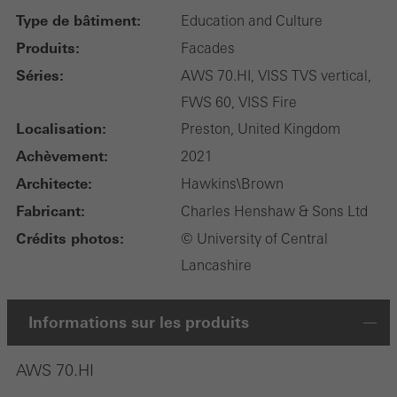
Type de bâtiment:
Education and Culture
Produits:
Facades
Séries:
AWS 70.HI, VISS TVS vertical,
FWS 60, VISS Fire
Localisation:
Preston, United Kingdom
Achèvement:
2021
Architecte:
Hawkins\Brown
Fabricant:
Charles Henshaw & Sons Ltd
Crédits photos:
© University of Central
Lancashire
Informations sur les produits
AWS 70.HI