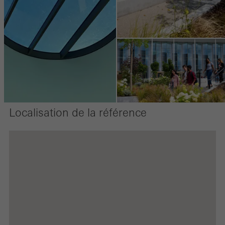
Localisation de la référence