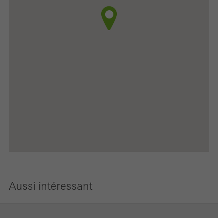
Aussi intéressant