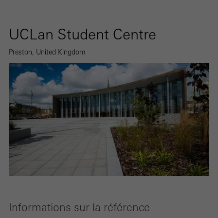
UCLan Student Centre
Preston, United Kingdom
Informations sur la référence