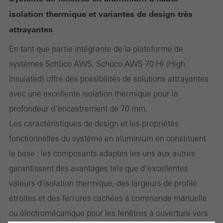
isolation thermique et variantes de design très
attrayantes
En tant que partie intégrante de la plateforme de
systèmes Schüco AWS, Schüco AWS 70.HI (High
Insulated) offre des possibilités de solutions attrayantes
avec une excellente isolation thermique pour la
profondeur d’encastrement de 70 mm.
Les caractéristiques de design et les propriétés
fonctionnelles du système en aluminium en constituent
la base : les composants adaptés les uns aux autres
garantissent des avantages tels que d’excellentes
valeurs d'isolation thermique, des largeurs de profilé
étroites et des ferrures cachées à commande manuelle
ou électromécanique pour les fenêtres à ouverture vers