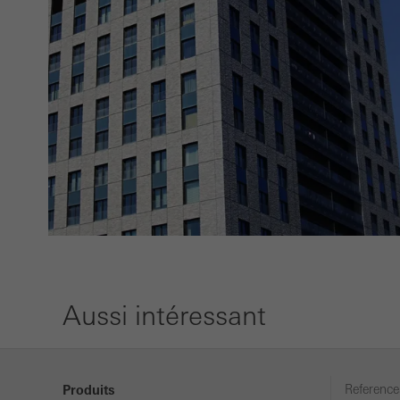
Aussi intéressant
Reference
Produits