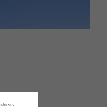
endig und