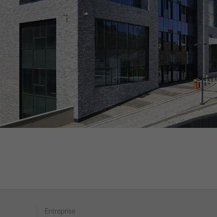
Entreprise