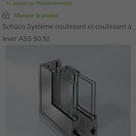
zurück zur Produktübersicht
Marquer le produit
Schüco Système coulissant et coulissant à
lever ASS 50.NI