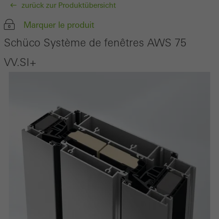
zurück zur Produktübersicht
Marquer le produit
Schüco Système de fenêtres AWS 75
VV.SI+