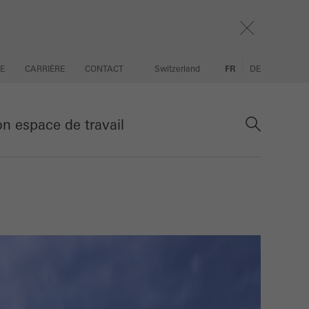
SE
CARRIÈRE
CONTACT
Switzerland
FR
DE
 espace de travail