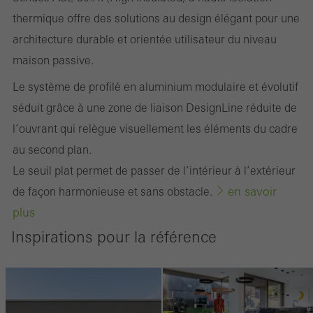
thermique offre des solutions au design élégant pour une
architecture durable et orientée utilisateur du niveau
maison passive.
Le système de profilé en aluminium modulaire et évolutif
séduit grâce à une zone de liaison DesignLine réduite de
l’ouvrant qui relègue visuellement les éléments du cadre
au second plan.
Le seuil plat permet de passer de l’intérieur à l’extérieur
en savoir
de façon harmonieuse et sans obstacle.
plus
Inspirations pour la référence