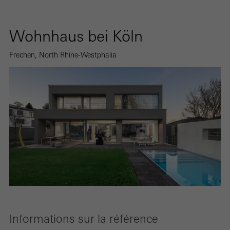
Wohnhaus bei Köln
Frechen, North Rhine-Westphalia
Informations sur la référence