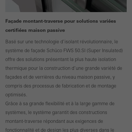
Façade montant-traverse pour solutions variées
certifiées maison passive
Basé sur une technologie d’isolant révolutionnaire, le
système de façade Schüco FWS 50.SI (Super Insulated)
offre des solutions présentant la plus haute isolation
thermique pour la construction d’une grande variété de
façades et de verrières du niveau maison passive, y
compris des processus de fabrication et de montage
optimisés.
Grâce à sa grande flexibilité et à la large gamme de
systèmes, le système garantit des constructions
montant-traverse répondant aux exigences de
fonctionnalité et de design les plus diverses dans le