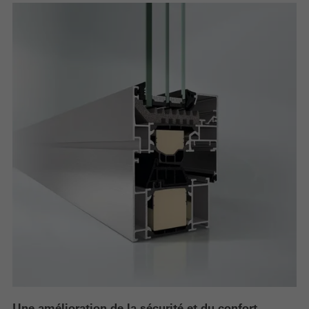
Une amélioration de la sécurité et du confort