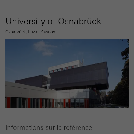
University of Osnabrück
Osnabrück, Lower Saxony
Informations sur la référence