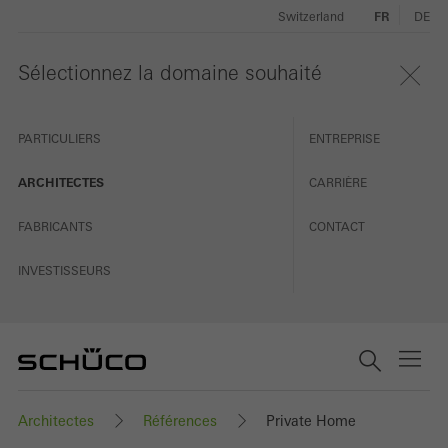
Switzerland
FR
DE
Sélectionnez la domaine souhaité
PARTICULIERS
ENTREPRISE
ARCHITECTES
CARRIÈRE
FABRICANTS
CONTACT
INVESTISSEURS
Architectes
Références
Private Home