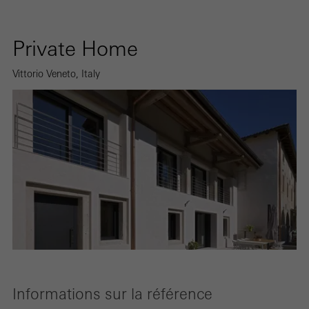
Private Home
Vittorio Veneto, Italy
Informations sur la référence