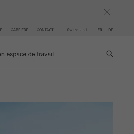
SE
CARRIÈRE
CONTACT
Switzerland
FR
DE
 espace de travail