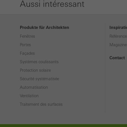
Aussi intéressant
Produkte für Architekten
Inspirat
Fenêtres
Référence
Portes
Magazine
Façades
Contact
Systèmes coulissants
Protection solaire
Sécurité systématisée
Automatisation
Ventilation
Traitement des surfaces