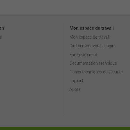
ion
Mon espace de travail
s
Mon espace de travail
Directement vers le login
Enregistrement
Documentation technique
Fiches techniques de sécurité
Logiciel
Applis