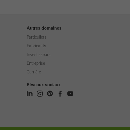
Autres domaines
Particuliers
Fabricants
Investisseurs
Entreprise
Carrière
Réseaux sociaux