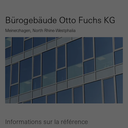
Bürogebäude Otto Fuchs KG
Meinerzhagen, North Rhine-Westphalia
Informations sur la référence