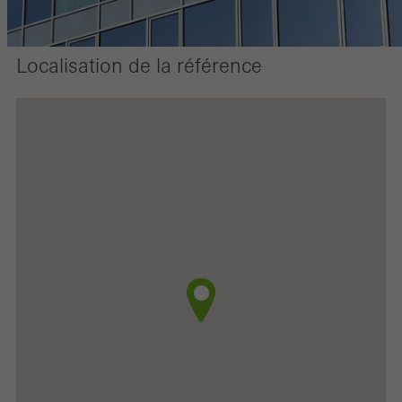
Localisation de la référence