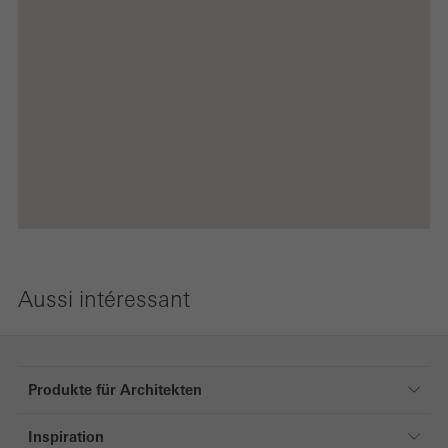
Aussi intéressant
Produkte für Architekten
Produkte für Architekten
Inspiration