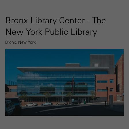
Library
Bronx Library Center - The
New York Public Library
Bronx, New York