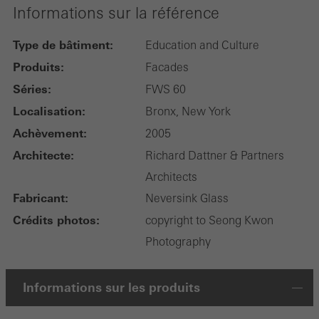
Informations sur la référence
Type de bâtiment:
Education and Culture
Produits:
Facades
Séries:
FWS 60
Localisation:
Bronx, New York
Achèvement:
2005
Architecte:
Richard Dattner & Partners
Architects
Fabricant:
Neversink Glass
Crédits photos:
copyright to Seong Kwon
Photography
Informations sur les produits